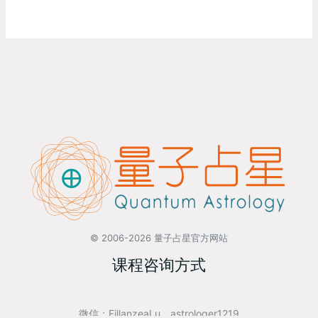
© 2006-2026 量子占星官方网站
课程咨询方式
微信：FillanzeaLu、astrologer1219