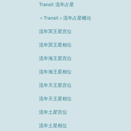
Transit 流年占星
＜Transit＞流年占星概论
流年冥王星宫位
流年冥王星相位
流年海王星宫位
流年海王星相位
流年天王星宫位
流年天王星相位
流年土星宫位
流年土星相位