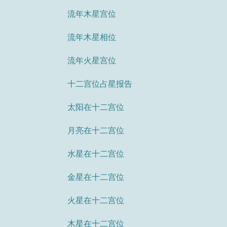
流年木星宫位
流年木星相位
流年火星宫位
十二宫位占星报告
太阳在十二宫位
月亮在十二宫位
水星在十二宫位
金星在十二宫位
火星在十二宫位
木星在十二宫位