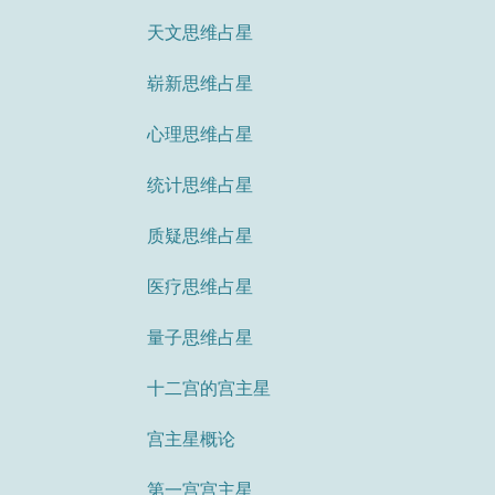
天文思维占星
崭新思维占星
心理思维占星
统计思维占星
质疑思维占星
医疗思维占星
量子思维占星
十二宫的宫主星
宫主星概论
第一宫宫主星