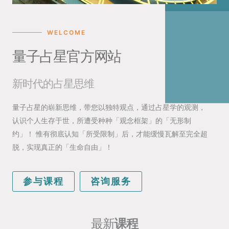
WELCOME
量子占星官方网站
新时代的占星思维
量子占星的崭新思维，带您以独特观点，通过占星学的观测，
认识个人生存于世，所遭受种种「观念框架」的「无形制
约」！ 惟有彻底认知「所受限制」后，才能缓慢瓦解至完全超
脱，实现真正的「生命自由」！
参与课程
咨询服务
最新
课程