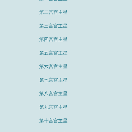
第二宫宫主星
第三宫宫主星
第四宫宫主星
第五宫宫主星
第六宫宫主星
第七宫宫主星
第八宫宫主星
第九宫宫主星
第十宫宫主星