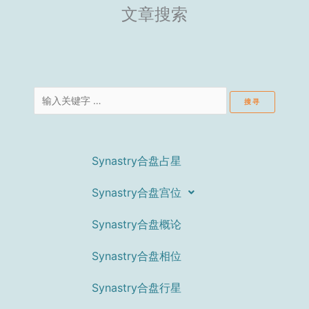
文章搜索
Search
for:
Synastry合盘占星
Synastry合盘宫位
Synastry合盘概论
Synastry合盘相位
Synastry合盘行星