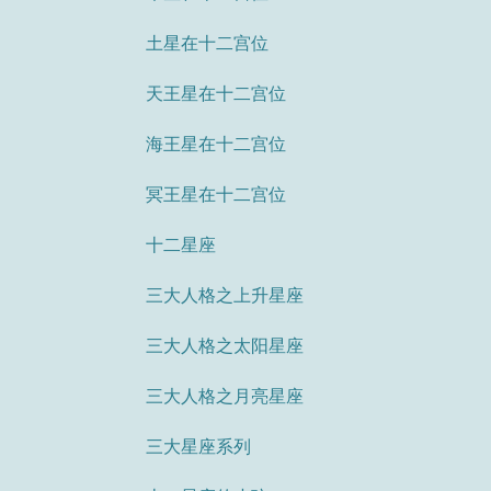
土星在十二宫位
天王星在十二宫位
海王星在十二宫位
冥王星在十二宫位
十二星座
三大人格之上升星座
三大人格之太阳星座
三大人格之月亮星座
三大星座系列