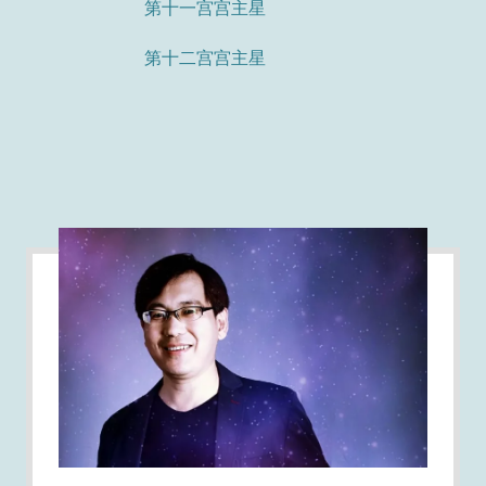
第十一宫宫主星
第十二宫宫主星