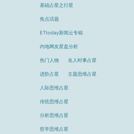
基础占星之行星
焦点话题
ETtoday新闻云专稿
内地网友星盘分析
热门人物
名人时事占星
进阶占星
主题思维占星
人际思维占星
传统思维占星
分析思维占星
哲学思维占星