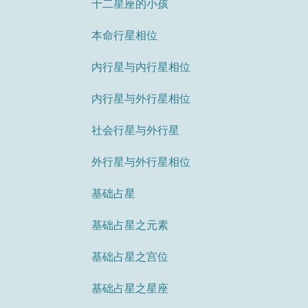
十二星座的小孩
本命行星相位
内行星与内行星相位
内行星与外行星相位
社会行星与外行星
外行星与外行星相位
基础占星
基础占星之元素
基础占星之宫位
基础占星之星座