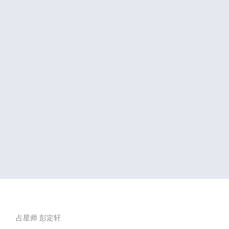
占星师 彭定轩