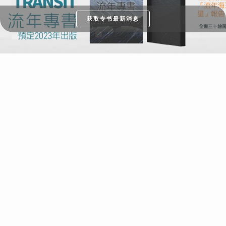
获取专书最新消息