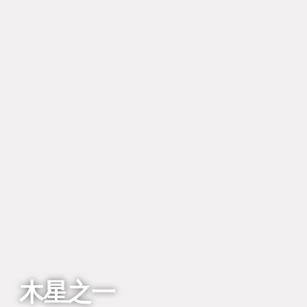
回到列表
木星之一