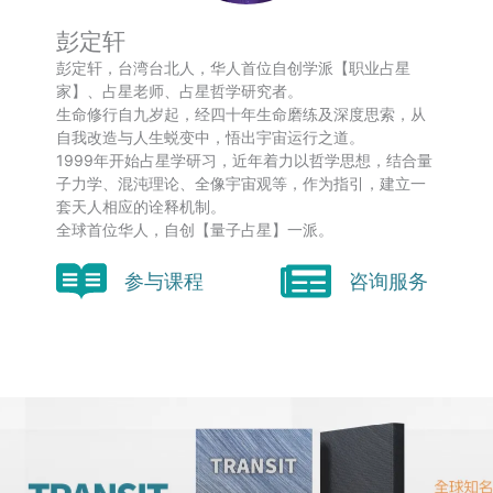
彭定轩
彭定轩，台湾台北人，华人首位自创学派【职业占星
家】、占星老师、占星哲学研究者。
生命修行自九岁起，经四十年生命磨练及深度思索，从
自我改造与人生蜕变中，悟出宇宙运行之道。
1999年开始占星学研习，近年着力以哲学思想，结合量
子力学、混沌理论、全像宇宙观等，作为指引，建立一
套天人相应的诠释机制。
全球首位华人，自创【量子占星】一派。
参与课程
咨询服务