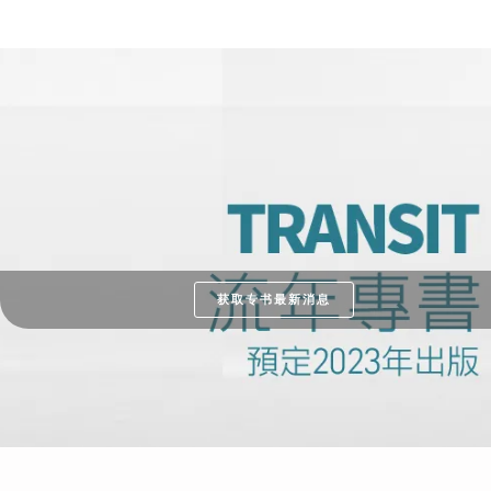
获取专书最新消息