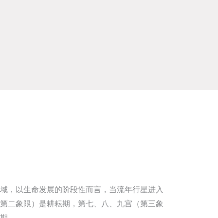
域，以生命发展的阶段性而言，当流年行星进入
第二象限）是耕耘期，第七、八、九宫（第三象
期。