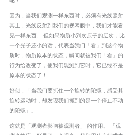
呢？
因为，当我们观测一样东西时，必须有光线照射
其上，光线反射到我们的视网膜中，我们才能看
见一样东西。 但如果物质小到次原子的层次，比
一个光子还小的话，代表当我们「看」到这个物
质时，物质原本的状态，瞬间就被我们「看」的
行为给改变了，使我们观测到它时，它已经不是
原本的状态了！
好似，「当我们要抓住一个旋转的陀螺，感受其
旋转运动时，却发现我们抓到的是一个停止不动
的陀螺」。
这就是「观测者影响被观测者」 的作用。 「观