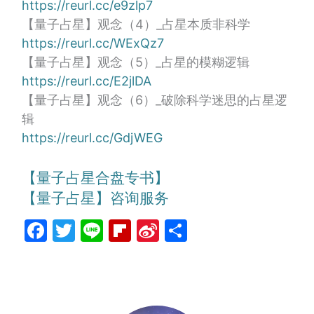
https://reurl.cc/e9zlp7
【量子占星】观念（4）_占星本质非科学
https://reurl.cc/WExQz7
【量子占星】观念（5）_占星的模糊逻辑
https://reurl.cc/E2jlDA
【量子占星】观念（6）_破除科学迷思的占星逻
辑
https://reurl.cc/GdjWEG
【量子占星合盘专书】
【量子占星】咨询服务
Facebook
Twitter
Line
Flipboard
Sina
分
Weibo
享