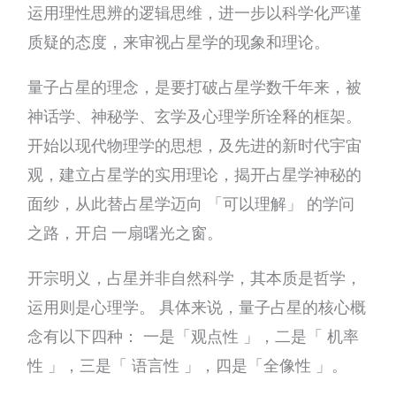
运用理性思辨的逻辑思维，进一步以科学化严谨
质疑的态度，来审视占星学的现象和理论。
量子占星的理念，是要打破占星学数千年来，被
神话学、神秘学、玄学及心理学所诠释的框架。
开始以现代物理学的思想，及先进的新时代宇宙
观，建立占星学的实用理论，揭开占星学神秘的
面纱，从此替占星学迈向 「可以理解」 的学问
之路，开启 一扇曙光之窗。
开宗明义，占星并非自然科学，其本质是哲学，
运用则是心理学。 具体来说，量子占星的核心概
念有以下四种： 一是「观点性 」，二是「 机率
性 」，三是「 语言性 」，四是「全像性 」。