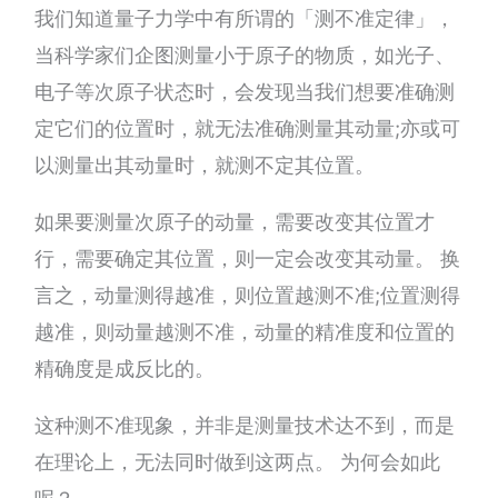
我们知道量子力学中有所谓的「测不准定律」，
当科学家们企图测量小于原子的物质，如光子、
电子等次原子状态时，会发现当我们想要准确测
定它们的位置时，就无法准确测量其动量;亦或可
以测量出其动量时，就测不定其位置。
如果要测量次原子的动量，需要改变其位置才
行，需要确定其位置，则一定会改变其动量。 换
言之，动量测得越准，则位置越测不准;位置测得
越准，则动量越测不准，动量的精准度和位置的
精确度是成反比的。
这种测不准现象，并非是测量技术达不到，而是
在理论上，无法同时做到这两点。 为何会如此