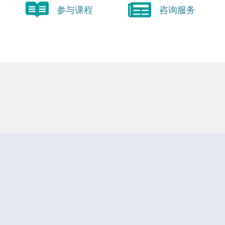
参与课程
咨询服务