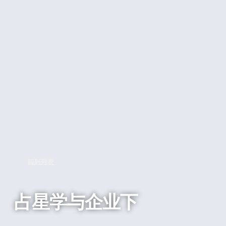
回到列表
占星学与企业下