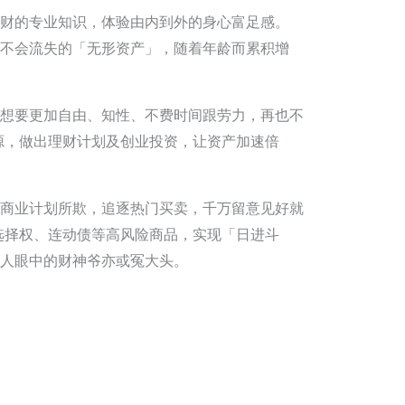
财的专业知识，体验由内到外的身心富足感。
不会流失的「无形资产」，随着年龄而累积增
想要更加自由、知性、不费时间跟劳力，再也不
源，做出理财计划及创业投资，让资产加速倍
商业计划所欺，追逐热门买卖，千万留意见好就
选择权、连动债等高风险商品，实现「日进斗
人眼中的财神爷亦或冤大头。