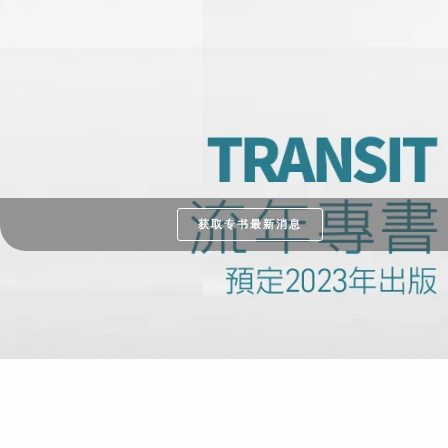
获取专书最新消息