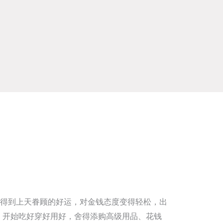
得到上天眷顾的好运，对金钱态度变得轻松，出
，开始吃好穿好用好，舍得添购高级用品、花钱