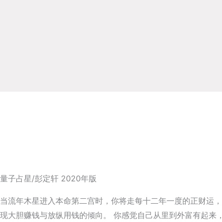
量子占星/彭定轩 2020年版
当流年木星进入本命第二宫时，你将走每十二年一度的正财运，
现大胆赚钱与放纵用钱的倾向。 你感觉自己从里到外富有起来