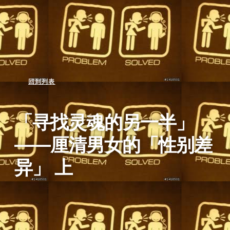
回到列表
「寻找灵魂的另一半」
——厘清男女的「性别差
异」 上