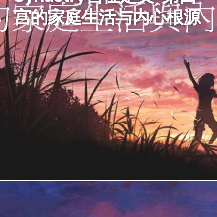
宫的家庭生活与内心根源