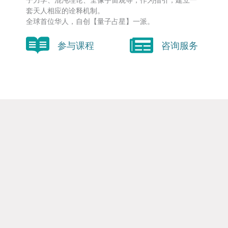
套天人相应的诠释机制。
全球首位华人，自创【量子占星】一派。
参与课程
咨询服务