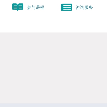
参与课程
咨询服务