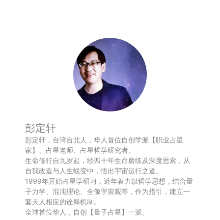
Weibo
享
彭定轩
彭定轩，台湾台北人，华人首位自创学派【职业占星
家】、占星老师、占星哲学研究者。
生命修行自九岁起，经四十年生命磨练及深度思索，从
自我改造与人生蜕变中，悟出宇宙运行之道。
1999年开始占星学研习，近年着力以哲学思想，结合量
子力学、混沌理论、全像宇宙观等，作为指引，建立一
套天人相应的诠释机制。
全球首位华人，自创【量子占星】一派。