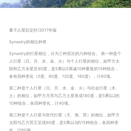
量子占星彭定轩/2017年版
Synastry的相位种类
Synastry的行星相位，分为三种层次的六种组合。 第一种是个
人行星（日、月、水、金、火）与个人行星的相位，如甲方太
阳和乙方水星呈90度，是5乘以5再减10种重复的15种组合，
各有四种变化（0度、90度、120度、180度），计60项。
第二种是个人行星（日、月、水、金、火）与社会行星（木、
土）的相位，如甲方月亮与乙方土星形成180度，是5乘以2的
10种组合，各四种变化，计40项。
第三种是个人行星与世代行星（天、海、冥）的相位，如甲方
太阳与乙方冥王呈现90度，是5乘以3的15种组合，各四种变
化，计60项。