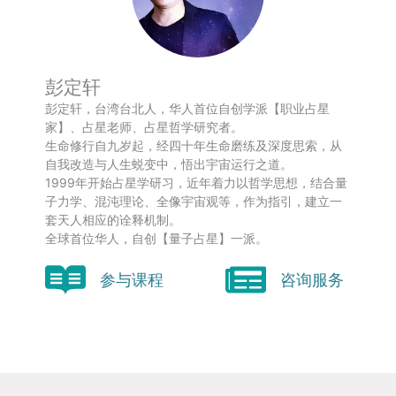
彭定轩
彭定轩，台湾台北人，华人首位自创学派【职业占星
家】、占星老师、占星哲学研究者。
生命修行自九岁起，经四十年生命磨练及深度思索，从
自我改造与人生蜕变中，悟出宇宙运行之道。
1999年开始占星学研习，近年着力以哲学思想，结合量
子力学、混沌理论、全像宇宙观等，作为指引，建立一
套天人相应的诠释机制。
全球首位华人，自创【量子占星】一派。
参与课程
咨询服务