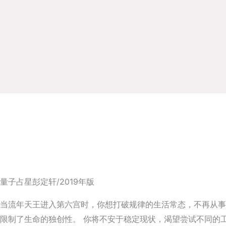
量子占星彭定轩/2019年版
当流年天王进入第六宫时，你想打破规律的生活常态，不再从事
限制了生命的独创性。 你将不安于稳定现状，渴望尝试不同的