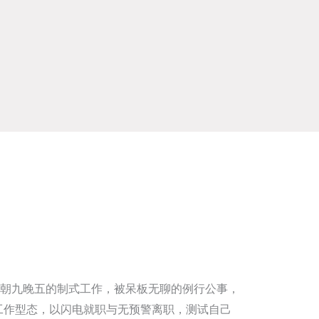
朝九晚五的制式工作，被呆板无聊的例行公事，
工作型态，以闪电就职与无预警离职，测试自己