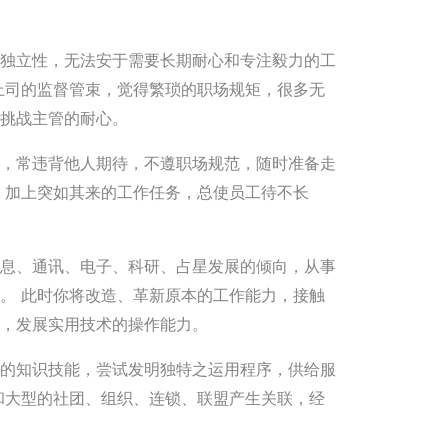
独立性，无法安于需要长期耐心和专注毅力的工
上司的监督管束，觉得繁琐的职场规矩，很多无
挑战主管的耐心。
，常违背他人期待，不遵职场规范，随时准备走
，加上突如其来的工作任务，总使员工待不长
息、通讯、电子、科研、占星发展的倾向，从事
。 此时你将改造、革新原本的工作能力，接触
，发展实用技术的操作能力。
的知识技能，尝试发明独特之运用程序，供给服
和大型的社团、组织、连锁、联盟产生关联，经