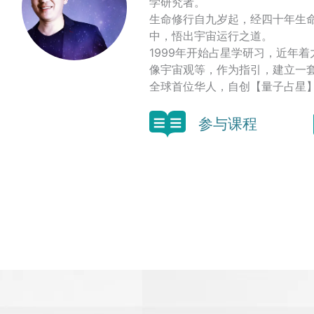
学研究者。
生命修行自九岁起，经四十年生
中，悟出宇宙运行之道。
1999年开始占星学研习，近年
像宇宙观等，作为指引，建立一
全球首位华人，自创【量子占星
参与课程