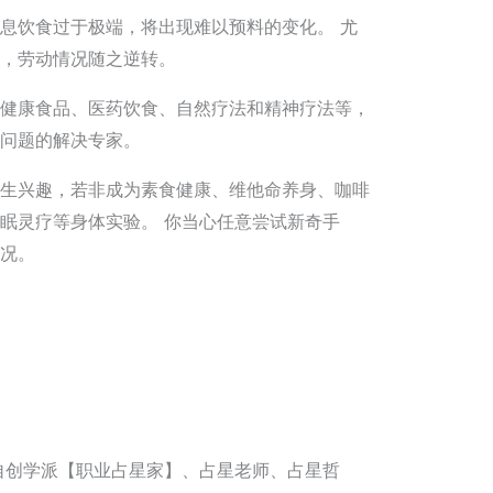
息饮食过于极端，将出现难以预料的变化。 尤
，劳动情况随之逆转。
健康食品、医药饮食、自然疗法和精神疗法等，
问题的解决专家。
生兴趣，若非成为素食健康、维他命养身、咖啡
眠灵疗等身体实验。 你当心任意尝试新奇手
况。
自创学派【职业占星家】、占星老师、占星哲