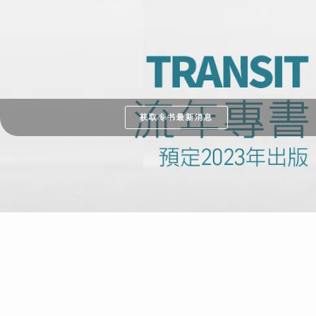
获取专书最新消息