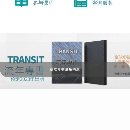
参与课程
咨询服务
获取专书最新消息