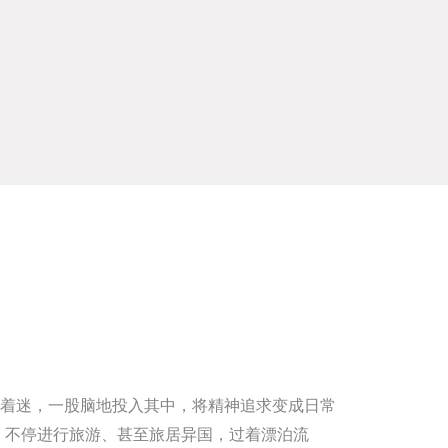
着迷，一股脑地投入其中，将精神追求变成日常
，不停进行旅游、甚至旅居异国，过着漂泊流