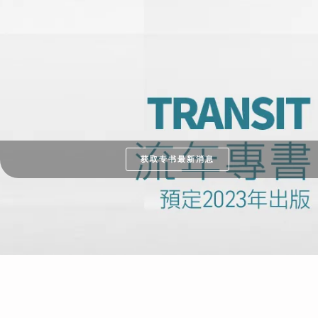
获取专书最新消息