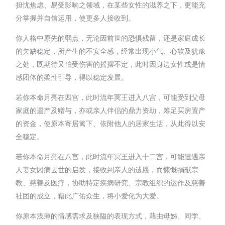
担忧焦虑、易受影响之领域，在某些女性的滋养之下，更能充
分掌握并自信运用，使更多人接收到。
你人格中原先的弱点，无论因前世的恐惧残留，还是家庭成长
的欠缺稳定，所产生的不安全感，经常出现小气、心软及犹豫
之处，既期待又怕受伤害的摇摆不定，此时因身边女性或是情
感团体的柔性引导，得以稳定发展。
若你本命月亮在四宫，此时流年冥王进入八宫，可能受到父母
家庭的遗产及赠与，亦或亲人伴侣的鼎力资助，筹足买房置产
的资金，使原本寄居篱下、依附他人的居家生活，从此得以安
全稳定。
若你本命月亮在八宫，此时流年冥王进入十二宫，可能遭遇亲
人妻女因病去世的启发，接收到亲人的遗愿，而慷慨捐献宗
教、慈善及医疗，协助特定疾病研究、宗教组织的运作及慈善
社团的成立，藉此广佑众生，将小爱化为大爱。
你原本浅薄的情感需求及狭隘的表现方式，藉由母姊、同学、