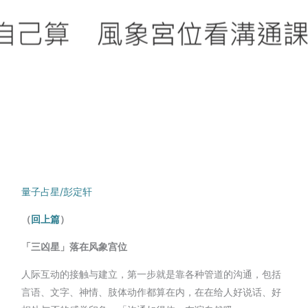
量子占星/彭定轩
（
回上篇
）
「三凶星」落在风象宫位
人际互动的接触与建立，第一步就是靠各种管道的沟通，包括
言语、文字、神情、肢体动作都算在内，在在给人好说话、好