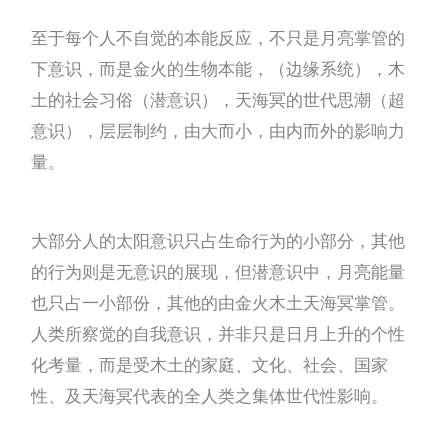
至于每个人不自觉的本能反应，不只是月亮掌管的
下意识，而是金火的生物本能，（边缘系统），木
土的社会习俗（潜意识），天海冥的世代思潮（超
意识），层层制约，由大而小，由内而外的影响力
量。
大部分人的太阳意识只占生命行为的小部分，其他
的行为则是无意识的展现，但潜意识中，月亮能量
也只占一小部份，其他的由金火木土天海冥掌管。
人类所察觉的自我意识，并非只是日月上升的个性
化考量，而是受木土的家庭、文化、社会、国家
性、及天海冥代表的全人类之集体世代性影响。