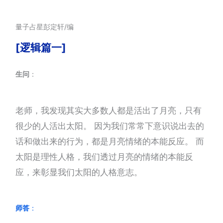
量子占星彭定轩/编
[逻辑篇一]
生问
：
老师，我发现其实大多数人都是活出了月亮，只有
很少的人活出太阳。 因为我们常常下意识说出去的
话和做出来的行为，都是月亮情绪的本能反应。 而
太阳是理性人格，我们透过月亮的情绪的本能反
应，来彰显我们太阳的人格意志。
师答
：