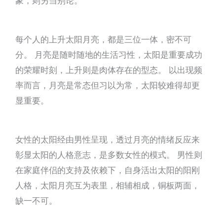
象，则另当别论。
每个人的上升太阳月亮，都是三位一体，密不可
分。 月亮是随时随地的生活习性，太阳是重要成功
的荣耀时刻，上升则是肉体存在的型态。 以出现频
率而言，月亮是常态但习以为常，太阳较难得却更
显重要。
女性的太阳经由男性呈现，透过月亮的情绪反应来
彰显太阳的人格意志，是多数女性的模式。 男性则
在家庭伴侣的支持及依赖下，自身活出太阳的阳刚
人格，太阳月亮互为表里，相辅相成，铜板两面，
缺一不可。