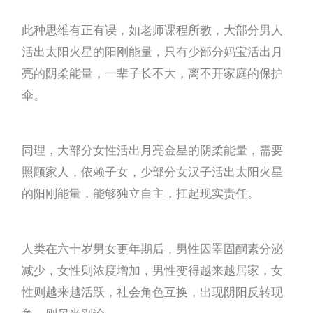
此种思维有正有误，如老师课程所教，大部分男人
活出太阳火星的阳刚能量，只有少部分妈宝活出月
亮的阴柔能量，一辈子长不大，离不开家庭的保护
伞。
同理，大部分女性活出月亮金星的阴柔能量，需要
照顾家人，依赖子女，少部分女汉子活出太阳火星
的阳刚能量，能够独立自主，扛起现实责任。
人类在六十岁男女更年期后，男性因睪固酮素分泌
减少，女性则浓度增加，男性变得越来越居家，女
性则越来越活跃，社会角色互换，出现阴阳反转现