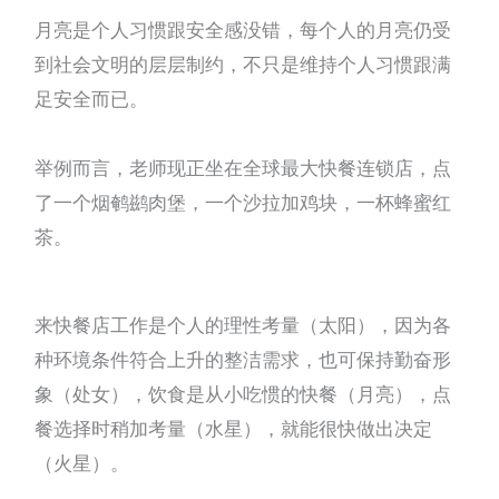
月亮是个人习惯跟安全感没错，每个人的月亮仍受
到社会文明的层层制约，不只是维持个人习惯跟满
足安全而已。
举例而言，老师现正坐在全球最大快餐连锁店，点
了一个烟鹌鹚肉堡，一个沙拉加鸡块，一杯蜂蜜红
茶。
来快餐店工作是个人的理性考量（太阳），因为各
种环境条件符合上升的整洁需求，也可保持勤奋形
象（处女），饮食是从小吃惯的快餐（月亮），点
餐选择时稍加考量（水星），就能很快做出决定
（火星）。