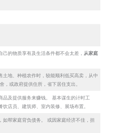
自己的物质享有及生活条件都不会太差，
从家庭
售土地、种植农作时，较能顺利低买高卖，从中
宿舍，或政府提供住所，省下居住支出。
商品及提供服务来赚钱。 基本谋生的计时工
餐饮店员、建筑师、室内装修、展场布置。
，如帮家庭背负债务。 或因家庭经济不佳，担