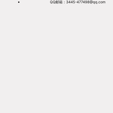
QQ邮箱：3445-477498@qq.com