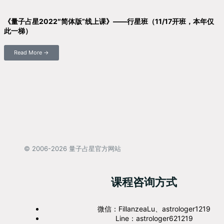
《量子占星2022″简体版”线上课》——行星班（11/17开班，本年仅
此一梯）
Read More →
© 2006-2026 量子占星官方网站
课程咨询方式
微信：FillanzeaLu、astrologer1219
Line：astrologer621219