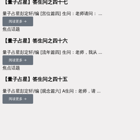
【量子占星】答生问之四十七
量子占星彭定轩/编 [宫位篇四] 生问：老师请问： ...
阅读更多 →
焦点话题
【量子占星】答生问之四十六
量子占星彭定轩/编 [流年篇四] 生问：老师，我从 ...
阅读更多 →
焦点话题
【量子占星】答生问之四十五
量子占星彭定轩/编 [观念篇六] A生问：老师，请 ...
阅读更多 →