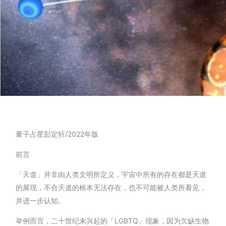
量子占星彭定轩/2022年版
前言
「天道」并非由人类文明所定义，宇宙中所有的存在都是天道
的展现，不合天道的根本无法存在，也不可能被人类所看见，
并进一步认知。
举例而言，二十世纪末兴起的「LGBTQ」现象，因为欠缺生物