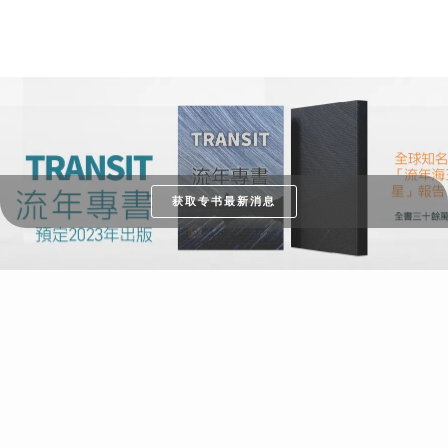
获取专书最新消息