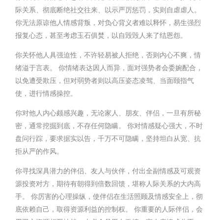
际关系、彻底断绝社交往来、以示严厉惩罚，实则自虐虐人。
你无法原谅他人情感背叛，对负心背义者难以释怀，易生强烈
报复心态，甚至考虑玉石俱焚，以自毁毁人来了结恩怨。
你关怀他人具强迫性，不许轻易被人拒绝，否则内心不爽，情
绪溢于言表。 你情绪表达因人而异，面对强势者会委婉配合，
以免遭受欺压，但对弱势者则以高压姿态凌驾、当面颐指气
使，进行情感操控。
你对他人内心颇感兴趣，无论家人、朋友、伴侣，一旦有所秘
密，通常挖掘到底，不存任何隐瞒。 你对情感疑心强大，不时
盘问行踪，要求据实以告，千万不可隐瞒，坚持坦白从宽、抗
拒从严的作风。
你寻找深具潜力的伴侣、友人与伙伴，付出全副情感及可观资
源投资对方，期待有朝得到倍数回馈，堪称人际关系的大内高
手。 你厉害的心理操纵，使伴侣在生活照顾及情感安全上，彻
底依赖自己，取得资源利益的控制权。 你重要的人际伴侣，会