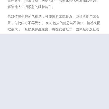
命理玄学、催眠疗愈、医护治疗，培养成转化对象深层焦虑，
解除他人生活紧急的独特能耐。
你对情感依赖的危机感，可能逃避亲情联系，或是抗拒亲密关
系，务使内心不再受伤。 你对他人的猜忌与不信任，情感支配
欲强大，一旦摆脱原生家庭，将在友谊社交、团体组织及社会
人脉上，建立顽强的情感掌控权。 你无形的心理影响力，对愿
意配合者加倍呵护，对不屑领情者格外排斥，掌握成员是否被
接纳的宰制权。
无论你是男是女，生活备受控制、资源不得自主，收入必须交
出，由母亲运用分配。 你不敢正面抗拒，只有暗中作对、背地
阳奉阴违，为朋友刷卡买单、帮伴侣借贷作保、迫于人情投资
等行径，财务危机仍要家人解决，生活安稳制造重大伤害。 你
或生下性格倔强、行为执拗的女儿，在生活资源、居家习性及
男女情感方面，不愿遵从自身掌控，不停制造紧张状况，亲子
频繁斗争不休。
若你身为男性，若非婚后仍受配偶操控，难以挣脱形成暗斗，