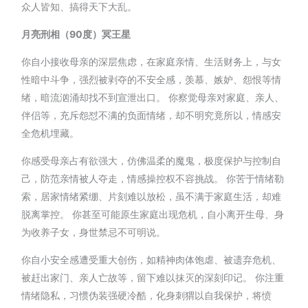
众人皆知、搞得天下大乱。
月亮刑相（90度）冥王星
你自小接收母亲的深层焦虑，在家庭亲情、生活财务上，与女
性暗中斗争，强烈被剥夺的不安全感，羡慕、嫉妒、怨恨等情
绪，暗流汹涌却找不到宣泄出口。 你察觉母亲对家庭、亲人、
伴侣等，充斥怨怼不满的负面情绪，却不明究竟所以，情感安
全危机埋藏。
你感受母亲占有欲强大，仿佛温柔的魔鬼，极度保护与控制自
己，防范亲情被人夺走，情感操控权不容挑战。 你苦于情绪勒
索，居家情绪紧绷、片刻难以放松，虽不满于家庭生活，却难
脱离掌控。 你甚至可能原生家庭出现危机，自小离开生母、身
为收养子女，身世禁忌不可明说。
你自小安全感遭受重大创伤，如精神肉体饱虐、被遗弃危机、
被赶出家门、亲人亡故等，留下难以抹灭的深刻印记。 你注重
情绪隐私，习惯伪装强硬冷酷，化身刺猬以自我保护，将愤