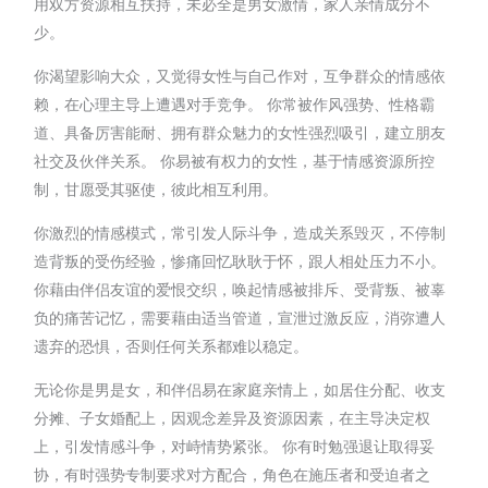
用双方资源相互扶持，未必全是男女激情，家人亲情成分不
少。
你渴望影响大众，又觉得女性与自己作对，互争群众的情感依
赖，在心理主导上遭遇对手竞争。 你常被作风强势、性格霸
道、具备厉害能耐、拥有群众魅力的女性强烈吸引，建立朋友
社交及伙伴关系。 你易被有权力的女性，基于情感资源所控
制，甘愿受其驱使，彼此相互利用。
你激烈的情感模式，常引发人际斗争，造成关系毁灭，不停制
造背叛的受伤经验，惨痛回忆耿耿于怀，跟人相处压力不小。
你藉由伴侣友谊的爱恨交织，唤起情感被排斥、受背叛、被辜
负的痛苦记忆，需要藉由适当管道，宣泄过激反应，消弥遭人
遗弃的恐惧，否则任何关系都难以稳定。
无论你是男是女，和伴侣易在家庭亲情上，如居住分配、收支
分摊、子女婚配上，因观念差异及资源因素，在主导决定权
上，引发情感斗争，对峙情势紧张。 你有时勉强退让取得妥
协，有时强势专制要求对方配合，角色在施压者和受迫者之