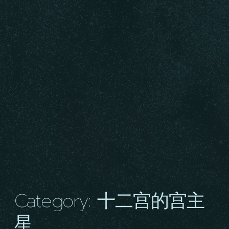
Category: 十二宫的宫主
星