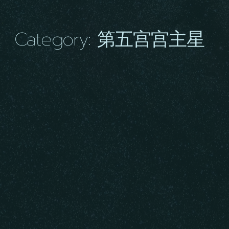
Category: 第五宫宫主星