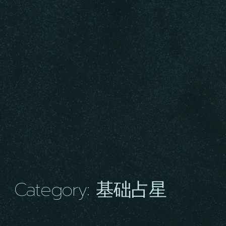
Category: 基础占星