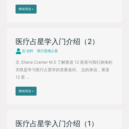
继续阅读 »
医疗占星学入门介绍（2）
彭 定軒
医疗思维占星
文 /Diane Cramer M.S 了解黄道 12 星座与我们身体的
关联是学习医疗占星学的首要途径。 总的来说，黄道
12 星 ...
继续阅读 »
医疗占星学入门介绍（1）