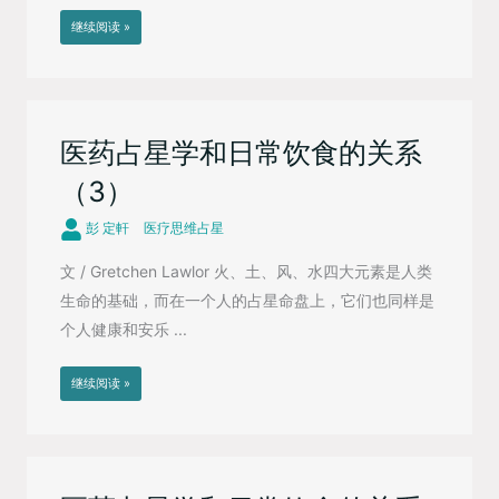
继续阅读 »
医药占星学和日常饮食的关系
（3）
彭 定軒
医疗思维占星
文 / Gretchen Lawlor 火、土、风、水四大元素是人类
生命的基础，而在一个人的占星命盘上，它们也同样是
个人健康和安乐 ...
继续阅读 »