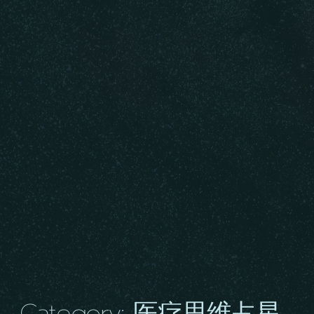
Category: 医疗思维占星