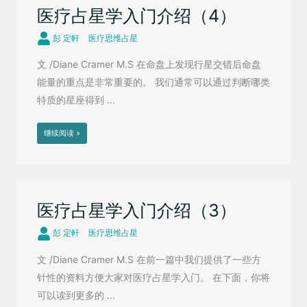
医疗占星学入门介绍（4）
彭 定軒
医疗思维占星
文 /Diane Cramer M.S 在命盘上发现行星交错后命盘
能量的重点是非常重要的。 我们通常可以通过判断哪类
特质的星座得到 ...
继续阅读 »
医疗占星学入门介绍（3）
彭 定軒
医疗思维占星
文 /Diane Cramer M.S 在前一篇中我们提供了一些方
针性的资料方便大家对医疗占星学入门。 在下面，你将
可以读到更多的 ...