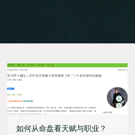
如何从命盘看天赋与职业？