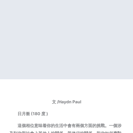
文 /Haydn Paul
日月衝 (180 度 )
這個相位意味着你的生活中會有兩個方面的挑戰。一個涉