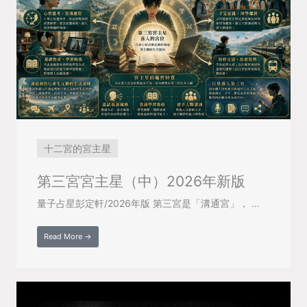
十二宮的宮主星
第三宮宮主星（中）2026年新版
量子占星彭定軒/2026年版 第三宮是「溝通宮」， ...
Read More →