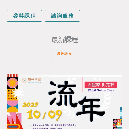
參與課程
諮詢服務
最新
課程
更多課程