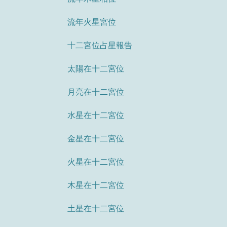
流年火星宮位
十二宮位占星報告
太陽在十二宮位
月亮在十二宮位
水星在十二宮位
金星在十二宮位
火星在十二宮位
木星在十二宮位
土星在十二宮位