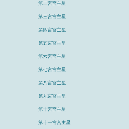
第二宮宮主星
第三宮宮主星
第四宮宮主星
第五宮宮主星
第六宮宮主星
第七宮宮主星
第八宮宮主星
第九宮宮主星
第十宮宮主星
第十一宮宮主星