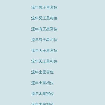
流年冥王星宮位
流年冥王星相位
流年海王星宮位
流年海王星相位
流年天王星宮位
流年天王星相位
流年土星宮位
流年土星相位
流年木星宮位
流年木星相位