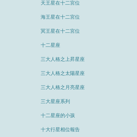
天王星在十二宮位
海王星在十二宮位
冥王星在十二宮位
十二星座
三大人格之上昇星座
三大人格之太陽星座
三大人格之月亮星座
三大星座系列
十二星座的小孩
十大行星相位報告