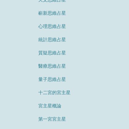
嶄新思維占星
心理思維占星
統計思維占星
質疑思維占星
醫療思維占星
量子思維占星
十二宮的宮主星
宮主星概論
第一宮宮主星