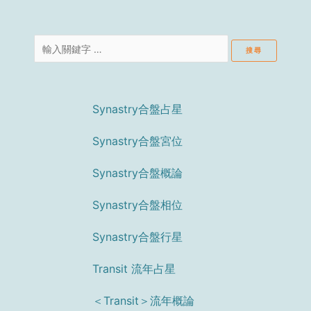
Search
for:
Synastry合盤占星
Synastry合盤宮位
Synastry合盤概論
Synastry合盤相位
Synastry合盤行星
Transit 流年占星
＜Transit＞流年概論