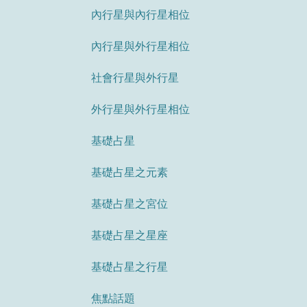
內行星與內行星相位
內行星與外行星相位
社會行星與外行星
外行星與外行星相位
基礎占星
基礎占星之元素
基礎占星之宮位
基礎占星之星座
基礎占星之行星
焦點話題