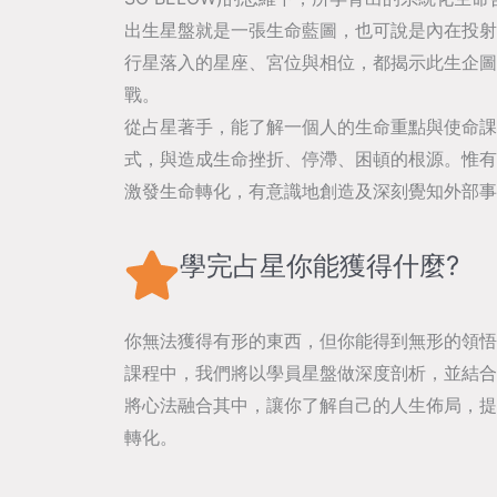
出生星盤就是一張生命藍圖，也可說是內在投射
行星落入的星座、宮位與相位，都揭示此生企圖
戰。
從占星著手，能了解一個人的生命重點與使命課
式，與造成生命挫折、停滯、困頓的根源。惟有
激發生命轉化，有意識地創造及深刻覺知外部事
學完占星你能獲得什麼?
你無法獲得有形的東西，但你能得到無形的領悟
課程中，我們將以學員星盤做深度剖析，並結合
將心法融合其中，讓你了解自己的人生佈局，提
轉化。