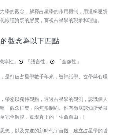
力學的觀念，解釋占星學的作用機制，用邏輯思辨
化嚴謹質疑的態度，審視占星學的現象和理論。
星的觀念為以下四點
機率性」
「語言性」
「全像性」
，是打破占星學數千年來，被神話學、玄學與心理
，帶您以獨特觀點，透過占星學的觀測，認識個人
種「觀念框架」的無形制約。惟有徹底認知所受限
至完全解脫，實現真正的「生命自由」!
思想，以及先進的新時代宇宙觀，建立占星學的哲