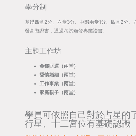
學分制
基礎四堂2分、六堂3分、中階兩堂1分、四堂2分、
發高階證書，通過考試頒發專業證書。
主題工作坊
金錢財運（兩堂）
愛情婚姻（兩堂）
工作事業（兩堂）
家庭親子（兩堂）
學員可依照自己對於占星的
行星、十二宮位有基礎認識