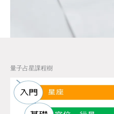
量子占星課程樹