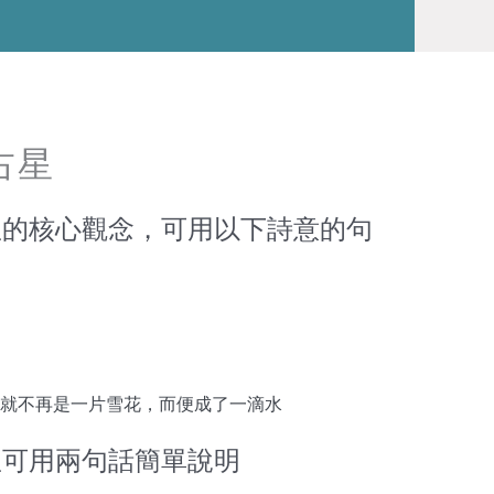
占星
星的核心觀念，可用以下詩意的句
就不再是一片雪花，而便成了一滴水
星可用兩句話簡單說明