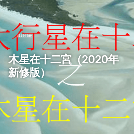
回到列表
木星在十二宮（2020年
新修版）