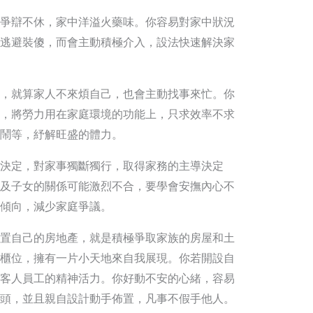
爭辯不休，家中洋溢火藥味。你容易對家中狀況
逃避裝傻，而會主動積極介入，設法快速解決家
，就算家人不來煩自己，也會主動找事來忙。你
，將勞力用在家庭環境的功能上，只求效率不求
鬧等，紓解旺盛的體力。
決定，對家事獨斷獨行，取得家務的主導決定
及子女的關係可能激烈不合，要學會安撫內心不
傾向，減少家庭爭議。
置自己的房地產，就是積極爭取家族的房屋和土
櫃位，擁有一片小天地來自我展現。你若開設自
客人員工的精神活力。你好動不安的心緒，容易
頭，並且親自設計動手佈置，凡事不假手他人。