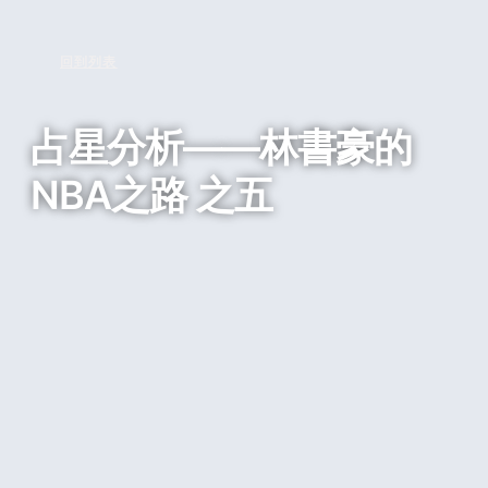
回到列表
占星分析——林書豪的
NBA之路 之五