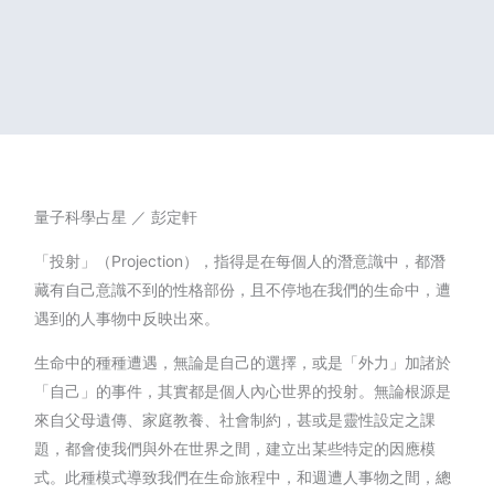
量子科學占星 ／ 彭定軒
「投射」（Projection），指得是在每個人的潛意識中，都潛
藏有自己意識不到的性格部份，且不停地在我們的生命中，遭
遇到的人事物中反映出來。
生命中的種種遭遇，無論是自己的選擇，或是「外力」加諸於
「自己」的事件，其實都是個人內心世界的投射。無論根源是
來自父母遺傳、家庭教養、社會制約，甚或是靈性設定之課
題，都會使我們與外在世界之間，建立出某些特定的因應模
式。此種模式導致我們在生命旅程中，和週遭人事物之間，總