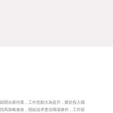
賦閒在家待業，工作意願大為提升，樂於投入職
找馬策略奏效，開始追求更佳職場條件，工作卻