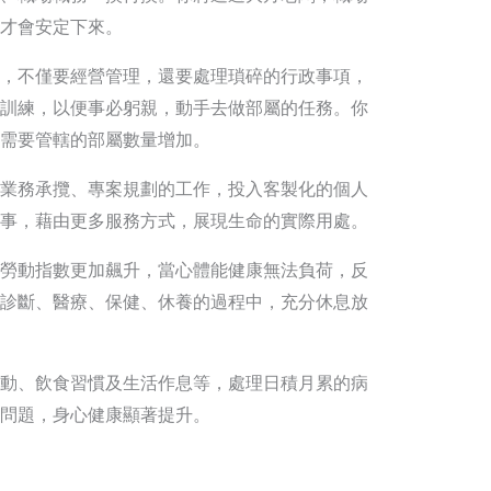
才會安定下來。
，不僅要經營管理，還要處理瑣碎的行政事項，
訓練，以便事必躬親，動手去做部屬的任務。你
需要管轄的部屬數量增加。
業務承攬、專案規劃的工作，投入客製化的個人
事，藉由更多服務方式，展現生命的實際用處。
勞動指數更加飆升，當心體能健康無法負荷，反
診斷、醫療、保健、休養的過程中，充分休息放
動、飲食習慣及生活作息等，處理日積月累的病
問題，身心健康顯著提升。