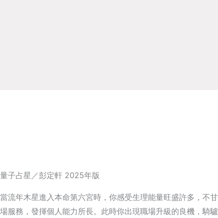
量子占星／彭定軒 2025年版
當流年木星進入本命第六宮時，你感受生理能量旺盛許多，不甘
場服務，發揮個人能力所長。此時你出現職場升級的良機，騎驢