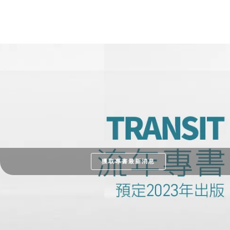
獲取專書最新消息