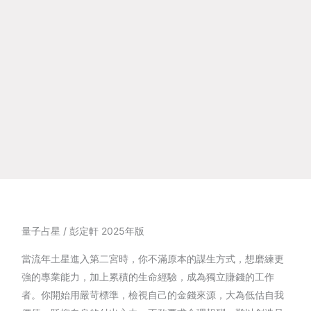
量子占星 / 彭定軒 2025年版
當流年土星進入第二宮時，你不滿原本的謀生方式，想磨練更
強的專業能力，加上累積的生命經驗，成為獨立賺錢的工作
者。你開始用嚴苛標準，檢視自己的金錢來源，大為低估自我