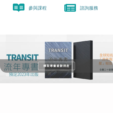
參與課程
諮詢服務
獲取專書最新消息