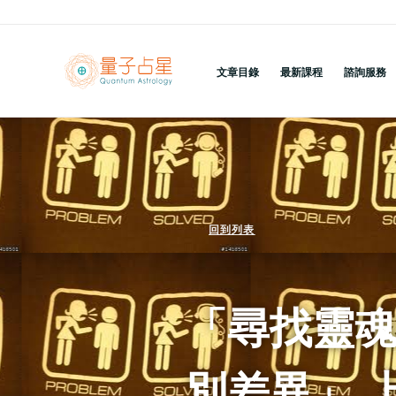
跳
至
主
文章目錄
最新課程
諮詢服務
要
內
容
回到列表
「尋找靈魂
別差異」 