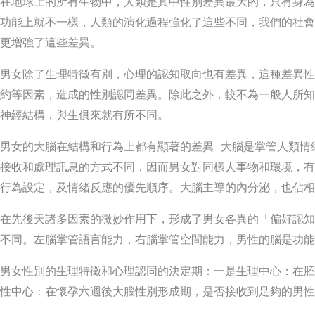
在地球上的所有生物中，人類是其中性別差異最大的，只有身為
功能上就不一樣，人類的演化過程強化了這些不同，我們的社會
更增強了這些差異。
男女除了生理特徵有別，心理的認知取向也有差異，這種差異性
約等因素，造成的性別認同差異。除此之外，較不為一般人所知
神經結構，與生俱來就有所不同。
男女的大腦在結構和行為上都有顯著的差異 大腦是掌管人類情
接收和處理訊息的方式不同，因而男女對同樣人事物和環境，有
行為設定，及情緒反應的優先順序。大腦主導的內分泌，也佔相
在先後天諸多因素的微妙作用下，形成了男女各異的「偏好認知
不同。左腦掌管語言能力，右腦掌管空間能力，男性的腦是功能
男女性別的生理特徵和心理認同的決定期：一是生理中心：在胚
性中心：在懷孕六週後大腦性別形成期，是否接收到足夠的男性