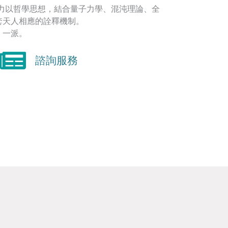
著力以哲學思想，結合量子力學、混沌理論、全
套天人相應的詮釋機制。
】一派。
諮詢服務