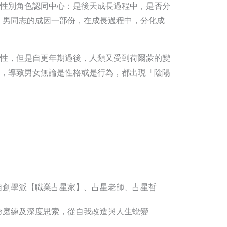
性別角色認同中心：是後天成長過程中，是否分
，男同志的成因一部份，在成長過程中，分化成
性，但是自更年期過後，人類又受到荷爾蒙的變
，導致男女無論是性格或是行為，都出現「陰陽
自創學派【職業占星家】、占星老師、占星哲
命磨練及深度思索，從自我改造與人生蛻變