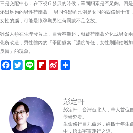
三是交配中心：在下視丘發展的時候，睪固酮素是否足夠。四是
泌出足夠的男性荷爾蒙。 男同性戀的比例是女同的四倍到十倍
女性的腦，可能是懷孕期男性荷爾蒙不足之故。
雖然人類在生理發育上，自青春期起，就被荷爾蒙分化成男女兩
化所改造，男性體內的「睪固酮素「濃度降低，女性則開始增加
反轉」的現象。
Facebook
Twitter
Line
Flipboard
Sina
分
Weibo
享
彭定軒
彭定軒，台灣台北人，華人首位
學研究者。
生命修行自九歲起，經四十年生
中，悟出宇宙運行之道。