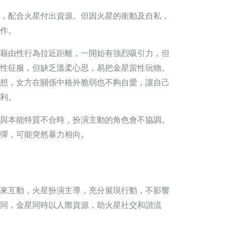
，配合火星付出資源。但因火星的衝動及自私，
作。
藉由性行為拉近距離，一開始有強烈吸引力，但
性征服，但缺乏溫柔心思，易把金星當性玩物。
想，女方在關係中格外脆弱也不夠自愛，讓自己
利。
與本能特質不合時，扮演主動的角色會不協調。
彈，可能突然暴力相向。
來互動，火星扮演主導，充分展現行動，不影響
同，金星同時以人際資源，助火星社交和諧流