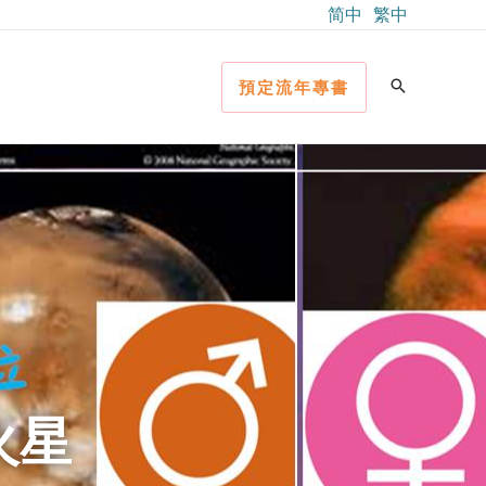
简中
繁中
預定流年專書
.火星