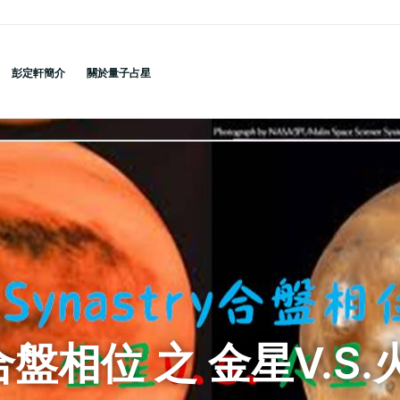
彭定軒簡介
關於量子占星
y合盤相位 之 金星v.s