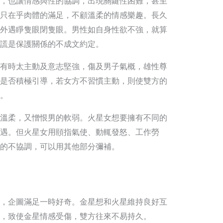
，也讓情感與性的協調，出現關鍵性困難，甚至
只在乎肉體的滿足，不顧溫柔的情感樂趣。長久
外遇睜隻眼閉隻眼。男性如自身性欲不強，就算
謊是保護關係的不成文約定。
有時太主動及意志堅強，傷及男子氣概，雄性尊
是否積極引導，若女方不習慣主動，則使雙方的
。
溫柔，又憎恨男的軟弱。火星女想要擁有不同的
遇。但火星女用頤指氣使、動輒發怒、工作勞
的不協調，可以用其他部分彌補。
，企圖滿足一時好奇。金星想和火星維持良好互
，致使金星情感受傷，雙方往來不易持久。