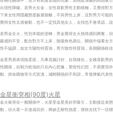
在兩性關係中，雙方有刺激冒險的玩樂，加熱血沸騰的肉體吸引
出現性障礙。若男火女金，女性喜歡男性主動積極，又覺得對方
下來女性用隱藏態度躲避脫離，不與男性上床，且對男方可能的
覺得女性太過被動，也不一定找其他女人，去找也不會承認，說
若男金女火，性別本能的逆轉，男金覺得女火熱情感到興奮，但
嚴感到不安，配合對方不上床，陰陽角色易位。關係中端看女方
性不協調，如女方陽性特質強，男方陰性特質強，長期關係較佳
金星男易表現陰柔面，凡事屈服討好、自我矮化，女雖喜歡男的
性關係，自制力較強的只在內心想像，塑造性幻想，不易實現外
動、拼命購物等方式宣洩，減輕關係的不和諧，常發脾氣代表性
金星衝突相(90度)火星
金火衝突在一般關係中，火星受金星美好所吸引，主動接近表態
動，但火星一旦達成目的，將缺乏耐性熱度，很快去找下一目標