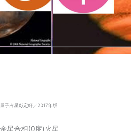
量子占星彭定軒／2017年版
金星合相(0度)火星