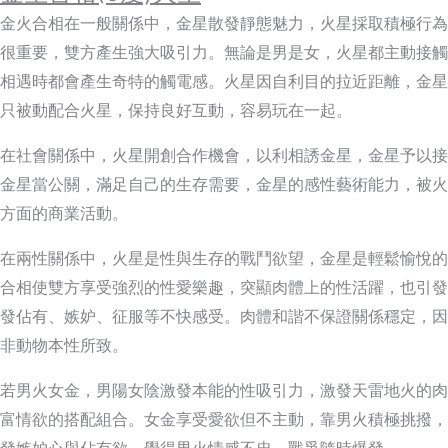
金火合相在一般關係中，金星散發靜態魅力，火星採取積極行為
很重要，雙方產生強大吸引力。無論是男是女，火星都主動接觸
相遇時都會產生奇特的觸電感。火星因自利目的拉近距離，金星
只被動配合火星，保持良好互動，容易玩在一起。
在社會關係中，火星開創合作機會，以利相誘金星，金星予以接
金星當公關，滿足自己的生存需要，金星的感性藝術能力，被火
方面的商業活動。
在兩性關係中，火星是性與生存的戰鬥欲望，金星是輕鬆愉悅的
合相使雙方享受強烈的性愛樂趣，突顯肉體上的性活躍，也引發
發佔有、嫉妒、征服等不快感受。肉體和諧不保證關係穩定，因
非動物本性所致。
若男火女金，男陽女陰激發本能的性吸引力，激發天雷地火的肉
富情欲的搭配組合。女金享受愛欲但不主動，靠男火積極挑撥，