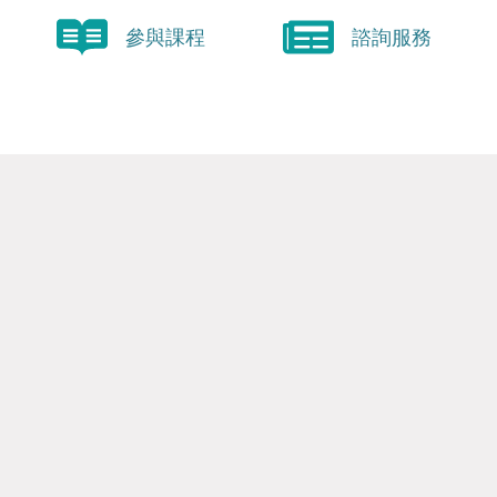
參與課程
諮詢服務