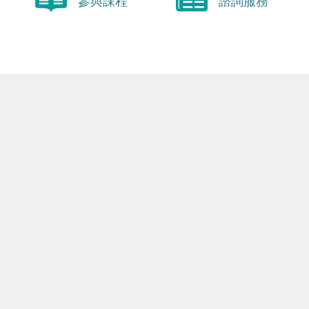
參與課程
諮詢服務