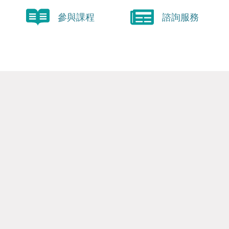
參與課程
諮詢服務