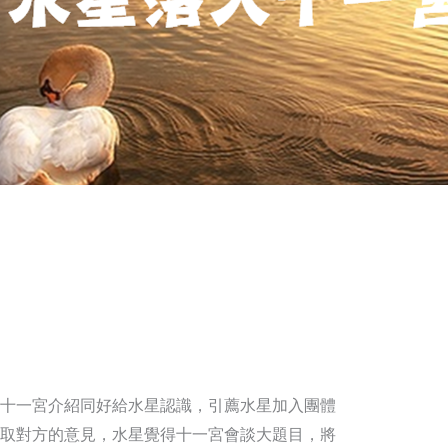
十一宮介紹同好給水星認識，引薦水星加入團體
取對方的意見，水星覺得十一宮會談大題目，將