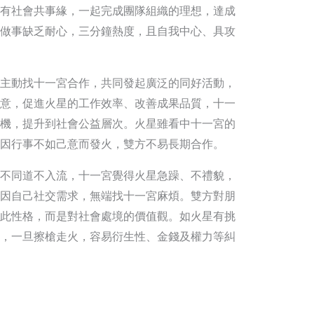
有社會共事緣，一起完成團隊組織的理想，達成
做事缺乏耐心，三分鐘熱度，且自我中心、具攻
主動找十一宮合作，共同發起廣泛的同好活動，
意，促進火星的工作效率、改善成果品質，十一
機，提升到社會公益層次。火星雖看中十一宮的
因行事不如己意而發火，雙方不易長期合作。
不同道不入流，十一宮覺得火星急躁、不禮貌，
因自己社交需求，無端找十一宮麻煩。雙方對朋
此性格，而是對社會處境的價值觀。如火星有挑
，一旦擦槍走火，容易衍生性、金錢及權力等糾