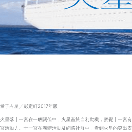
量子占星／彭定軒2017年版
火星落十一宮在一般關係中，火星基於自利動機，察覺十一宮有
宮活動力。十一宮在團體活動及網路社群中，看到火星的突出表