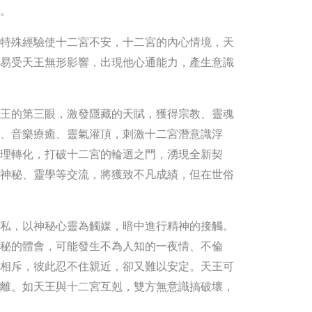
。
特殊經驗使十二宮不安，十二宮的內心情境，天
易受天王無形影響，出現他心通能力，產生意識
王的第三眼，激發隱藏的天賦，獲得宗教、靈魂
、音樂療癒、靈氣灌頂，刺激十二宮潛意識浮
理轉化，打破十二宮的輪迴之門，湧現全新契
神秘、靈學等交流，將獲致不凡成績，但在世俗
私，以神秘心靈為觸媒，暗中進行精神的接觸。
秘的體會，可能發生不為人知的一夜情、不倫
相斥，彼此忍不住親近，卻又難以安定。天王可
離。如天王與十二宮互剋，雙方無意識搞破壞，