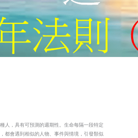
種人，具有可預測的週期性。生命每隔一段特定
，都會遇到相似的人物、事件與情境，引發類似