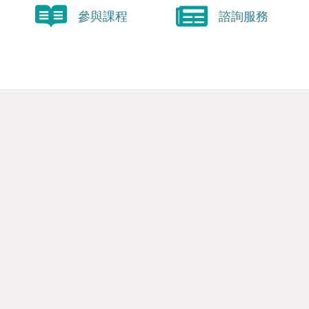
參與課程
諮詢服務